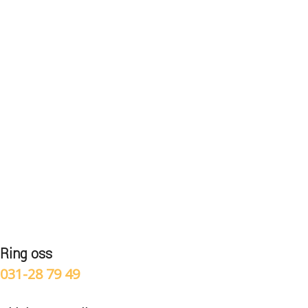
Ring oss
031-28 79 49