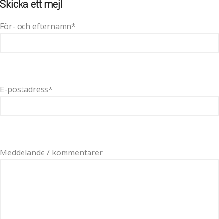
Skicka ett mejl
För- och efternamn
*
E-postadress
*
Meddelande / kommentarer