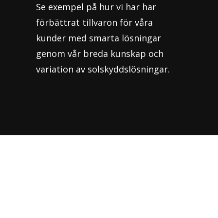
Se exempel på hur vi har har
förbättrat tillvaron för våra
kunder med smarta lösningar
genom vår breda kunskap och
variation av solskyddslösningar.