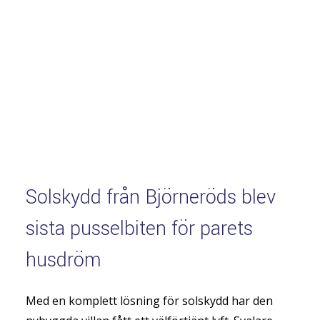
Solskydd från Björneröds blev
sista pusselbiten för parets
husdröm
Med en komplett lösning för solskydd har den