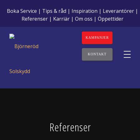
Boka Service
Tips & råd
Inspiration
Leverantörer
Referenser
Karriär
Om oss
Öppettider
KAMPANJER
KONTAKT
Referenser