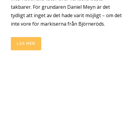
takbarer. För grundaren Daniel Meyn är det
tydligt att inget av det hade varit möjligt – om det
inte vore för markiserna från Björneröds.
LÄS MER