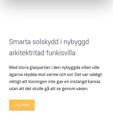
Smarta solskydd i nybyggd
arkitektritad funkisvilla
Med stora glaspartier i den nybyggda villan ville
ägarna skydda mot värme och sol. Det var väldigt
viktigt att lösningen inte gav en instängd känsla
utan att det skulle gå att se genom väven.
LÄS MER