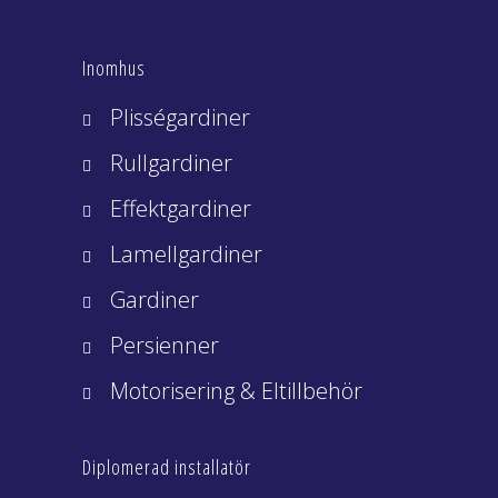
Inomhus
Plisségardiner
Rullgardiner
Effektgardiner
Lamellgardiner
Gardiner
Persienner
Motorisering & Eltillbehör
Diplomerad installatör