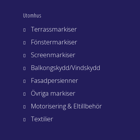
Utomhus
Terrassmarkiser
Fönstermarkiser
Screenmarkiser
Balkongskydd/Vindskydd
Fasadpersienner
Övriga markiser
Motorisering & Eltillbehör
Textilier