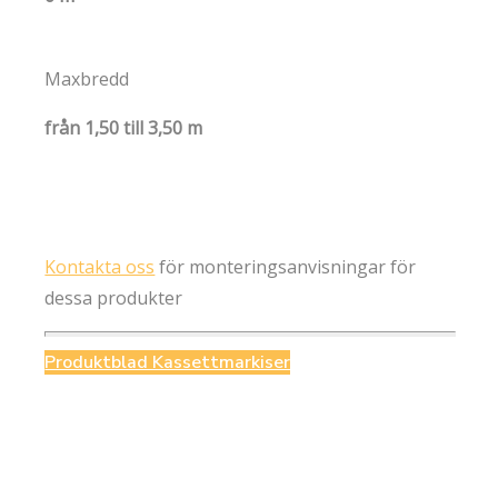
Maxbredd
från 1,50 till 3,50 m
Kontakta oss
för monteringsanvisningar för
dessa produkter
Produktblad Kassettmarkiser