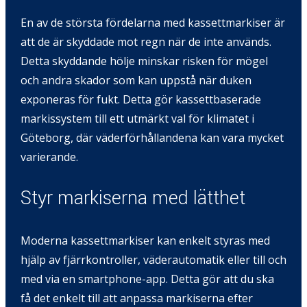
En av de största fördelarna med kassettmarkiser är
att de är skyddade mot regn när de inte används.
Detta skyddande hölje minskar risken för mögel
och andra skador som kan uppstå när duken
exponeras för fukt. Detta gör kassettbaserade
markissystem till ett utmärkt val för klimatet i
Göteborg, där väderförhållandena kan vara mycket
varierande.
Styr markiserna med lätthet
Moderna kassettmarkiser kan enkelt styras med
hjälp av fjärrkontroller, väderautomatik eller till och
med via en smartphone-app. Detta gör att du ska
få det enkelt till att anpassa markiserna efter