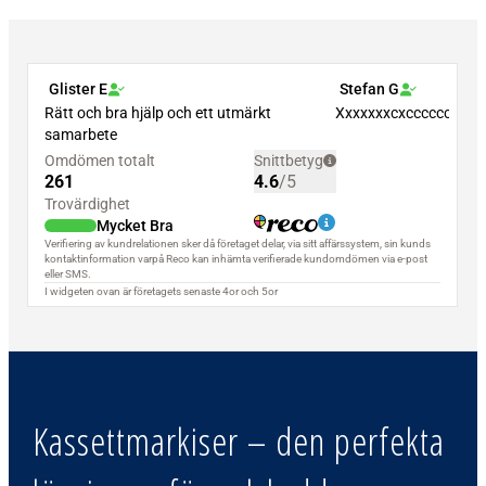
Kassettmarkiser – den perfekta