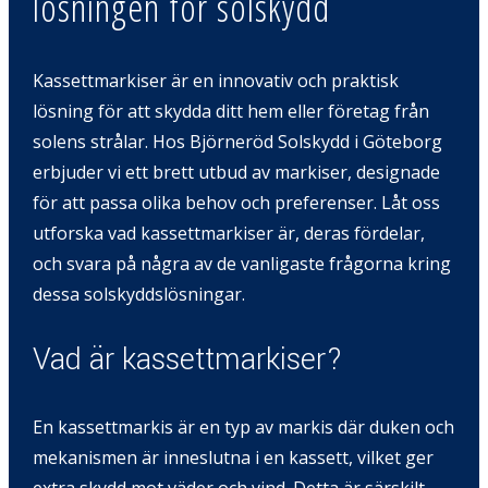
lösningen för solskydd
Kassettmarkiser är en innovativ och praktisk
lösning för att skydda ditt hem eller företag från
solens strålar. Hos Björneröd Solskydd i Göteborg
erbjuder vi ett brett utbud av markiser, designade
för att passa olika behov och preferenser. Låt oss
utforska vad kassettmarkiser är, deras fördelar,
och svara på några av de vanligaste frågorna kring
dessa solskyddslösningar.
Vad är kassettmarkiser?
En kassettmarkis är en typ av markis där duken och
mekanismen är inneslutna i en kassett, vilket ger