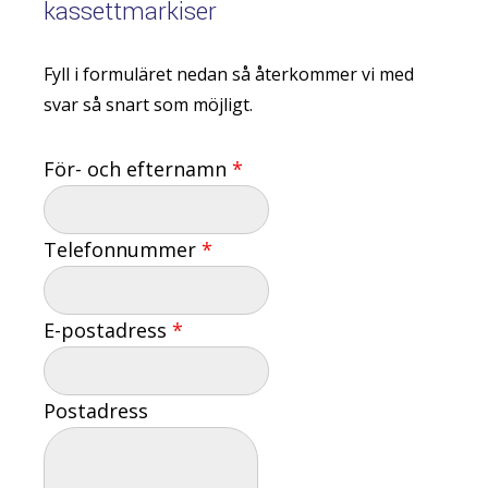
kassettmarkiser
Fyll i formuläret nedan så återkommer vi med
svar så snart som möjligt.
För- och efternamn
*
Telefonnummer
*
E-postadress
*
Postadress