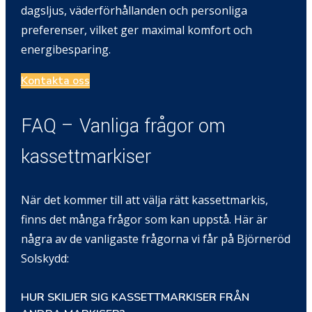
dagsljus, väderförhållanden och personliga
preferenser, vilket ger maximal komfort och
energibesparing.
Kontakta oss
FAQ – Vanliga frågor om
kassettmarkiser
När det kommer till att välja rätt kassettmarkis,
finns det många frågor som kan uppstå. Här är
några av de vanligaste frågorna vi får på Björneröd
Solskydd:
HUR SKILJER SIG KASSETTMARKISER FRÅN