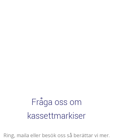
Fråga oss om
kassettmarkiser
Ring, maila eller besök oss så berättar vi mer.