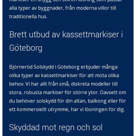
alla typer av byggnader, från moderna villor till
traditionella hus.
Brett utbud av kassettmarkiser i
Göteborg
Björneröd Solskydd i Göteborg erbjuder många
olika typer av kassettmarkiser för att möta olika
behov. Vi har allt från små, diskreta modeller till
stora, robusta markiser för större ytor. Oavsett om
du behöver solskydd för din altan, balkong eller för
ett kommersiellt utrymme, har vi lösningen för dig.
Skyddad mot regn och sol