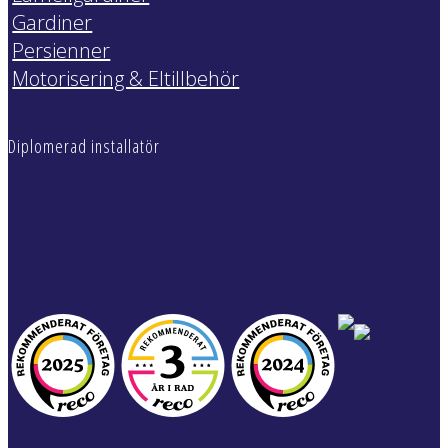
Gardiner
Persienner
Motorisering & Eltillbehör
Diplomerad installatör