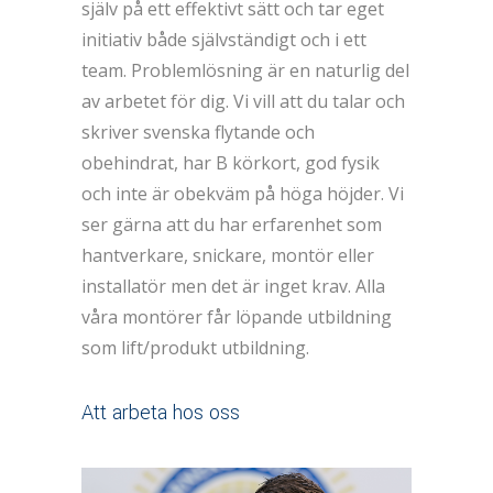
själv på ett effektivt sätt och tar eget
initiativ både självständigt och i ett
team. Problemlösning är en naturlig del
av arbetet för dig. Vi vill att du talar och
skriver svenska flytande och
obehindrat, har B körkort, god fysik
och inte är obekväm på höga höjder. Vi
ser gärna att du har erfarenhet som
hantverkare, snickare, montör eller
installatör men det är inget krav. Alla
våra montörer får löpande utbildning
som lift/produkt utbildning.
Att arbeta hos oss