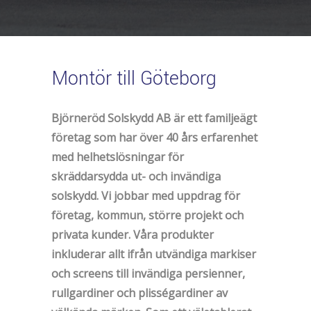
Montör till Göteborg
Björneröd Solskydd AB är ett familjeägt
företag som har över 40 års erfarenhet
med helhetslösningar för
skräddarsydda ut- och invändiga
solskydd. Vi jobbar med uppdrag för
företag, kommun, större projekt och
privata kunder. Våra produkter
inkluderar allt ifrån utvändiga markiser
och screens till invändiga persienner,
rullgardiner och plisségardiner av