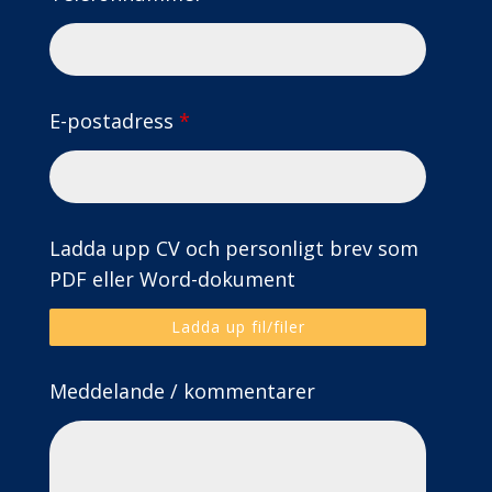
E-postadress
*
Ladda upp CV och personligt brev som
PDF eller Word-dokument
Ladda up fil/filer
Meddelande / kommentarer