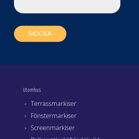
Utomhus
Terrassmarkiser
Fönstermarkiser
Screenmarkiser