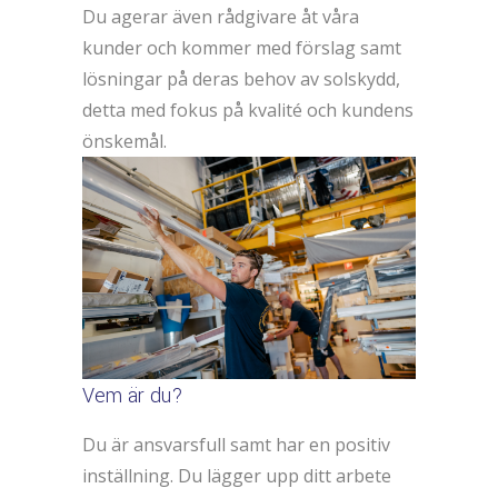
Du agerar även rådgivare åt våra
kunder och kommer med förslag samt
lösningar på deras behov av solskydd,
detta med fokus på kvalité och kundens
önskemål.
Vem är du?
Du är ansvarsfull samt har en positiv
inställning. Du lägger upp ditt arbete