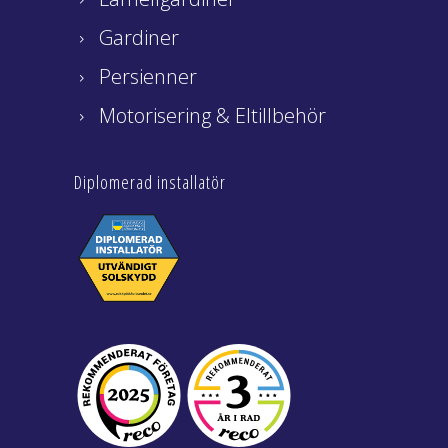
Gardiner
Persienner
Motorisering & Eltillbehör
Diplomerad installatör