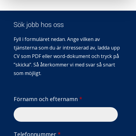
Sök jobb hos oss
Fyll i formuläret nedan. Ange vilken av
tjänsterna som du är intresserad av, ladda upp
CV som PDF eller word-dokument och tryck på
”skicka”. Så återkommer vi med svar så snart
som möjligt.
Förnamn och efternamn
*
Telefonnummer
*