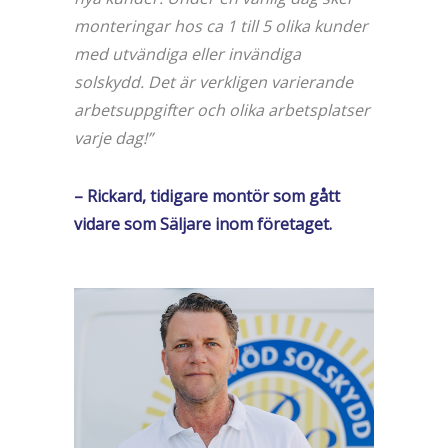
monteringar hos ca 1 till 5 olika kunder
med utvändiga eller invändiga
solskydd. Det är verkligen varierande
arbetsuppgifter och olika arbetsplatser
varje dag!”
– Rickard, tidigare montör som gått
vidare som Säljare inom företaget.