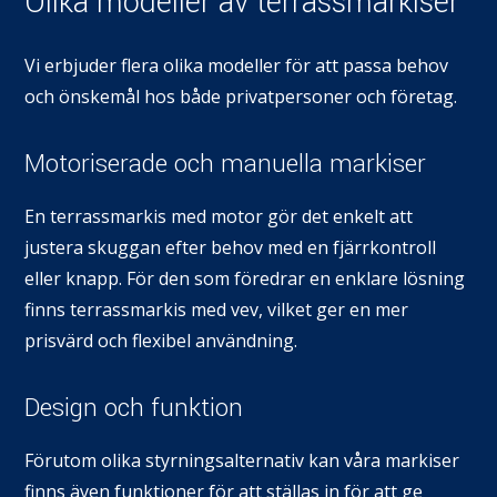
Olika modeller av terrassmarkiser
Vi erbjuder flera olika modeller för att passa behov
och önskemål hos både privatpersoner och företag.
Motoriserade och manuella markiser
En terrassmarkis med motor gör det enkelt att
justera skuggan efter behov med en fjärrkontroll
eller knapp. För den som föredrar en enklare lösning
finns terrassmarkis med vev, vilket ger en mer
prisvärd och flexibel användning.
Design och funktion
Förutom olika styrningsalternativ kan våra markiser
finns även funktioner för att ställas in för att ge