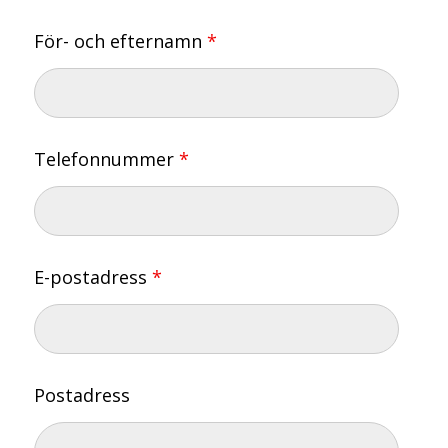
För- och efternamn
*
Telefonnummer
*
E-postadress
*
Postadress