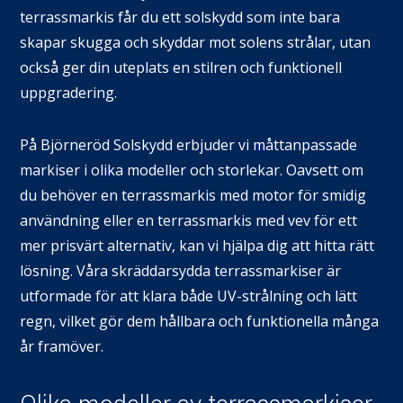
terrassmarkis får du ett solskydd som inte bara
skapar skugga och skyddar mot solens strålar, utan
också ger din uteplats en stilren och funktionell
uppgradering.
På Björneröd Solskydd erbjuder vi måttanpassade
markiser i olika modeller och storlekar. Oavsett om
du behöver en terrassmarkis med motor för smidig
användning eller en terrassmarkis med vev för ett
mer prisvärt alternativ, kan vi hjälpa dig att hitta rätt
lösning. Våra skräddarsydda terrassmarkiser är
utformade för att klara både UV-strålning och lätt
regn, vilket gör dem hållbara och funktionella många
år framöver.