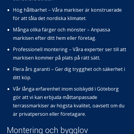
Hög hållbarhet – Våra markiser är konstruerade
för att tåla det nordiska klimatet.
Många olika färger och mönster – Anpassa
markisen efter ditt hem eller företag.
Professionell montering – Våra experter ser till att
markisen kommer på plats på rätt sätt.
Flera års garanti – Ger dig trygghet och säkerhet i
ditt köp.
Vår långa erfarenhet inom solskydd i Göteborg
gör att vi kan erbjuda måttanpassade
terrassmarkiser av högsta kvalitet, oavsett om du
är privatperson eller företagare.
Montering och bygglov