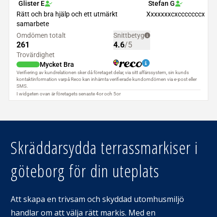
Skräddarsydda terrassmarkiser i
göteborg för din uteplats
Att skapa en trivsam och skyddad utomhusmiljö
handlar om att välja rätt markis. Med en