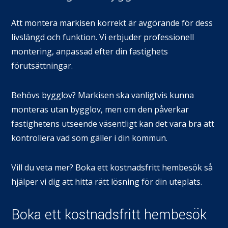
Att montera markisen korrekt är avgörande för dess
livslängd och funktion. Vi erbjuder professionell
montering, anpassad efter din fastighets
förutsättningar.
Behövs bygglov? Markisen ska vanligtvis kunna
monteras utan bygglov, men om den påverkar
fastighetens utseende väsentligt kan det vara bra att
kontrollera vad som gäller i din kommun.
Vill du veta mer? Boka ett kostnadsfritt hembesök så
hjälper vi dig att hitta rätt lösning för din uteplats.
Boka ett kostnadsfritt hembesök