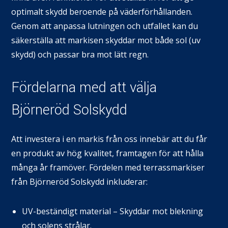
optimalt skydd beroende på väderförhållanden.
Genom att anpassa lutningen och utfallet kan du
säkerställa att markisen skyddar mot både sol (uv
skydd) och passar bra mot lätt regn.
Fördelarna med att välja
Björneröd Solskydd
Att investera i en markis från oss innebär att du får
en produkt av hög kvalitet, framtagen för att hålla
många år framöver. Fördelen med terrassmarkiser
från Björneröd Solskydd inkluderar:
UV-beständigt material – Skyddar mot blekning
och solens strålar.