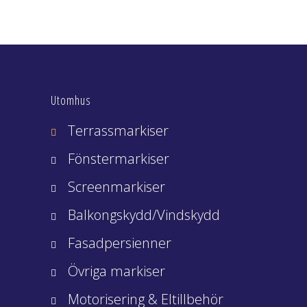
Utomhus
Terrassmarkiser
Fönstermarkiser
Screenmarkiser
Balkongskydd/Vindskydd
Fasadpersienner
Övriga markiser
Motorisering & Eltillbehör