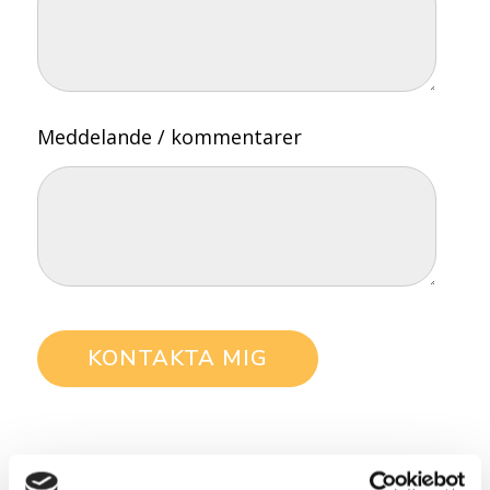
Meddelande / kommentarer