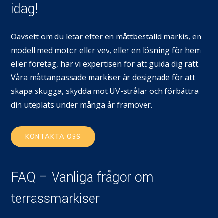
idag!
Oavsett om du letar efter en måttbeställd markis, en
modell med motor eller vev, eller en lösning för hem
eller företag, har vi expertisen för att guida dig rätt.
Våra måttanpassade markiser är designade för att
skapa skugga, skydda mot UV-strålar och förbättra
din uteplats under många år framöver.
KONTAKTA OSS
FAQ – Vanliga frågor om
terrassmarkiser