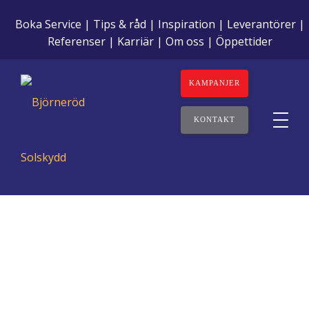
Boka Service
Tips & råd
Inspiration
Leverantörer
Referenser
Karriär
Om oss
Öppettider
KAMPANJER
KONTAKT