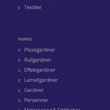
Textilier
Inomhus
Plisségardiner
Rullgardiner
Effektgardiner
Lamellgardiner
Gardiner
Persienner