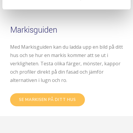
Markisguiden
Med Markisguiden kan du ladda upp en bild på ditt
hus och se hur en markis kommer att se ut i
verkligheten. Testa olika färger, mönster, kappor
och profiler direkt på din fasad och jämför
alternativen i lugn och ro.
SE MARKISEN PÅ DITT HUS