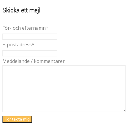
Skicka ett mejl
För- och efternamn
*
E-postadress
*
Meddelande / kommentarer
Kontakta mig