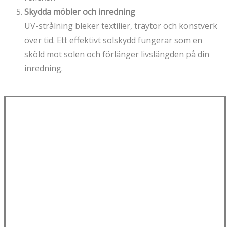
Skydda möbler och inredning
UV-strålning bleker textilier, träytor och konstverk
över tid. Ett effektivt solskydd fungerar som en
sköld mot solen och förlänger livslängden på din
inredning.