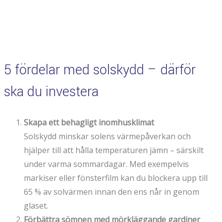
5 fördelar med solskydd – därför
ska du investera
Skapa ett behagligt inomhusklimat
Solskydd minskar solens värmepåverkan och
hjälper till att hålla temperaturen jämn – särskilt
under varma sommardagar. Med exempelvis
markiser eller fönsterfilm kan du blockera upp till
65 % av solvärmen innan den ens når in genom
glaset.
Förbättra sömnen med mörkläggande gardiner