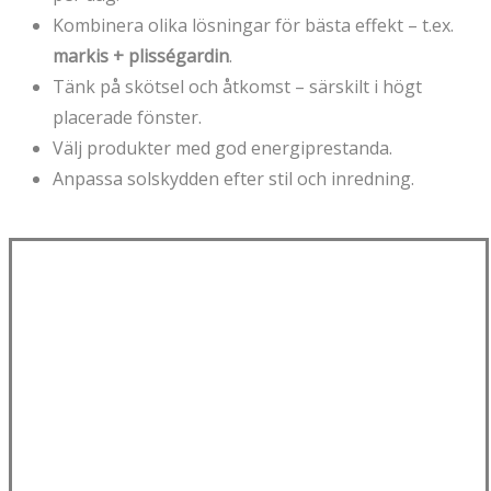
Kombinera olika lösningar för bästa effekt – t.ex.
markis + plisségardin
.
Tänk på skötsel och åtkomst – särskilt i högt
placerade fönster.
Välj produkter med god energiprestanda.
Anpassa solskydden efter stil och inredning.