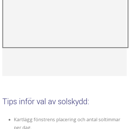
Tips inför val av solskydd:
Kartlägg fönstrens placering och antal soltimmar
per dag.